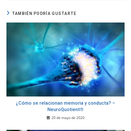
TAMBIÉN PODRÍA GUSTARTE
¿Cómo se relacionan memoria y conducta? –
NeuroQuotient®
20 de mayo de 2020