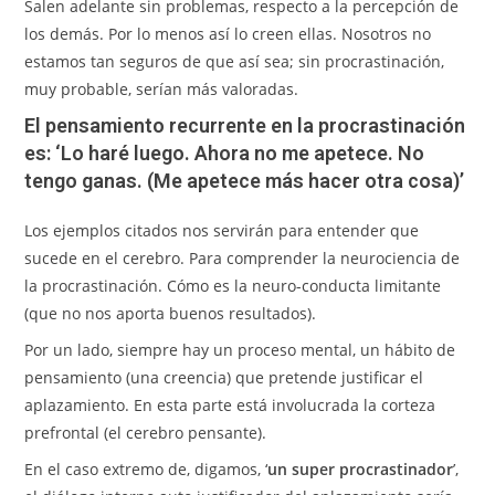
Salen adelante sin problemas, respecto a la percepción de
los demás. Por lo menos así lo creen ellas. Nosotros no
estamos tan seguros de que así sea; sin procrastinación,
muy probable, serían más valoradas.
El pensamiento recurrente en la procrastinación
es: ‘Lo haré luego. Ahora no me apetece. No
tengo ganas. (Me apetece más hacer otra cosa)’
Los ejemplos citados nos servirán para entender que
sucede en el cerebro. Para comprender la neurociencia de
la procrastinación. Cómo es la neuro-conducta limitante
(que no nos aporta buenos resultados).
Por un lado, siempre hay un proceso mental, un hábito de
pensamiento (una creencia) que pretende justificar el
aplazamiento. En esta parte está involucrada la corteza
prefrontal (el cerebro pensante).
En el caso extremo de, digamos, ‘
un super procrastinador
’,