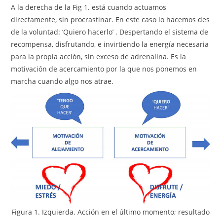
A la derecha de la Fig 1. está cuando actuamos
directamente, sin procrastinar. En este caso lo hacemos des
de la voluntad: ‘Quiero hacerlo’ . Despertando el sistema de
recompensa, disfrutando, e invirtiendo la energía necesaria
para la propia acción, sin exceso de adrenalina. Es la
motivación de acercamiento por la que nos ponemos en
marcha cuando algo nos atrae.
Figura 1. Izquierda. Acción en el último momento; resultado