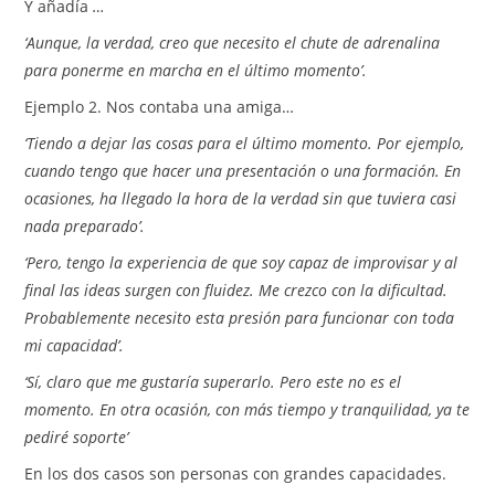
Y añadía
…
‘Aunque, la verdad, creo que necesito el chute de adrenalina
para ponerme en marcha en el último momento’.
Ejemplo 2. Nos contaba una amiga…
‘Tiendo a dejar las cosas para el último momento. Por ejemplo,
cuando tengo que hacer una presentación o una formación. En
ocasiones, ha llegado la hora de la verdad sin que tuviera casi
nada preparado’.
‘Pero, tengo la experiencia de que soy capaz de improvisar y al
final las ideas surgen con fluidez. Me crezco con la dificultad.
Probablemente necesito esta presión para funcionar con toda
mi capacidad’.
‘Sí, claro que me gustaría superarlo. Pero este no es el
momento. En otra ocasión, con más tiempo y tranquilidad, ya te
pediré soporte’
En los dos casos son personas con grandes capacidades.