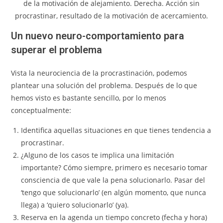
de la motivación de alejamiento. Derecha. Acción sin
procrastinar, resultado de la motivación de acercamiento.
Un nuevo neuro-comportamiento para
superar el problema
Vista la neurociencia de la procrastinación, podemos
plantear una solución del problema. Después de lo que
hemos visto es bastante sencillo, por lo menos
conceptualmente:
Identifica aquellas situaciones en que tienes tendencia a
procrastinar.
¿Alguno de los casos te implica una limitación
importante? Cómo siempre, primero es necesario tomar
consciencia de que vale la pena solucionarlo. Pasar del
‘tengo que solucionarlo’ (en algún momento, que nunca
llega) a ‘quiero solucionarlo’ (ya).
Reserva en la agenda un tiempo concreto (fecha y hora)