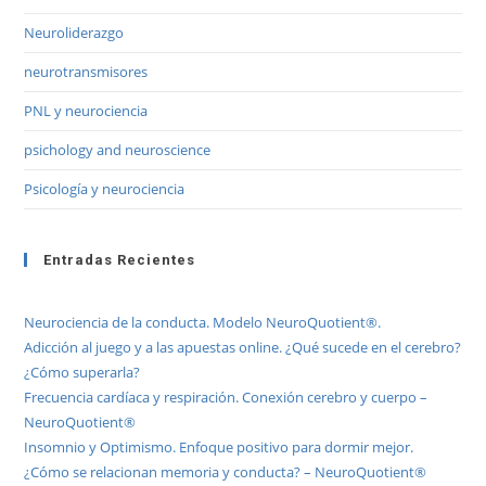
Neuroliderazgo
neurotransmisores
PNL y neurociencia
psichology and neuroscience
Psicología y neurociencia
Entradas Recientes
Neurociencia de la conducta. Modelo NeuroQuotient®.
Adicción al juego y a las apuestas online. ¿Qué sucede en el cerebro?
¿Cómo superarla?
Frecuencia cardíaca y respiración. Conexión cerebro y cuerpo –
NeuroQuotient®
Insomnio y Optimismo. Enfoque positivo para dormir mejor.
¿Cómo se relacionan memoria y conducta? – NeuroQuotient®