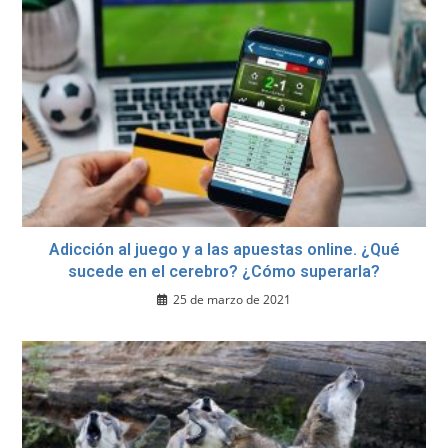
Adicción al juego y a las apuestas online. ¿Qué
sucede en el cerebro? ¿Cómo superarla?
25 de marzo de 2021