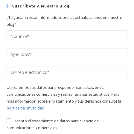
Suscríbete A Nuestro Blog
¿Te gustaría estar informado sobre las actualizaciones en nuestro
blog?
Utilizaremos sus datos para responder consultas, enviar
comunicaciones comerciales y realizar análisis estadísticos. Para
más información sobre el tratamiento y sus derechos consulte la
política de privacidad
.
Acepto el tratamiento de datos para el envío de
comunicaciones comerciales