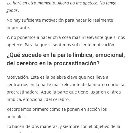
‘
Lo haré en otro momento. Ahora no me apetece. No tengo
ganas’
.
No hay suficiente motivación para hacer lo realmente
importante.
Y, no ponemos a hacer otra cosa más irrelevante que si nos
apetece. Para la que si sentimos suficiente motivación.
¿Qué sucede en la parte límbica, emocional,
del cerebro en la procrastinación?
Motivación. Esta es la palabra clave que nos lleva a
centrarnos en la parte más relevante de la neuro-conducta
procrastinadora. Aquella parte que tiene lugar en el área
límbica, emocional, del cerebro.
Recordemos primero cómo se ponen en acción los
animales.
Lo hacen de dos maneras, y siempre con el objetivo de la