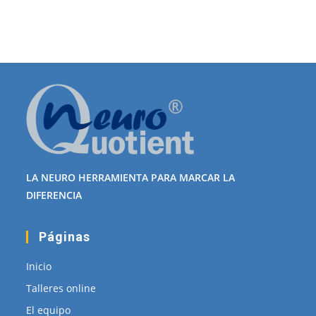
LA NEURO HERRAMIENTA PARA MARCAR LA
DIFERENCIA
Páginas
Inicio
Talleres online
El equipo