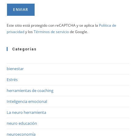
Este sitio está protegido con reCAPTCHA y se aplica la
Política de
privacidad
y los
Términos de servicio
de Google.
Categorías
bienestar
Estrés
herramientas de coaching
Inteligencia emocional
La neuro herramienta
neuro educación
neuroeconomía