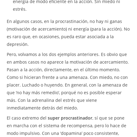
energía de modo eficiente en la acción. Sin miedo ni
estrés.
En algunos casos, en la procrastinación, no hay ni ganas
(motivación de acercamiento) ni energía (para la acción). No
es raro que, en ocasiones, pueda estar asociada a la
depresión.
Pero, volvamos a los dos ejemplos anteriores. Es obvio que
en ambos casos no aparece la motivación de acercamiento.
Pasan a la acción, directamente, en el último momento.
Como si hicieran frente a una amenaza. Con miedo, no con
placer. Luchado o huyendo. En general, con la amenaza de
que ‘no hay más remedio’, porqué no es posible esperar
más. Con la adrenalina del estrés que viene
inmediatamente detrás del miedo.
El caso extremo del
super procrastinador
, sí que se pone
en marcha con el sistema de recompensa, pero lo hace de
modo impulsivo. Con una ‘dopamina’ poco consistente,