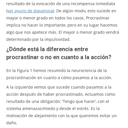
resultado de la evocación de una recompensa inmediata
(
ver ayuno de dopamina
). De algún modo, esto sucede en
mayor o menor grado en todos los casos. Procrastinar
implica no hacer lo importante, pero en su lugar hacemos
algo que nos apetece más. El mayor o menor grado vendrá
determinado por la impulsividad.
¿Dónde está la diferencia entre
procrastinar o no en cuanto a la acción?
En la Figura 1 hemos resumido la neurociencia de la
procrastinación en cuanto a cómo pasamos a la acción.
A la izquierda vemos que sucede cuando pasamos a la
acción después de haber procrastinado. Actuamos como
resultado de una obligación: ‘Tengo que hacer’, con el
sistema amenazas/miedo y desde el estrés. Es la
motivación de alejamiento con la que queremos evitar un
daño.