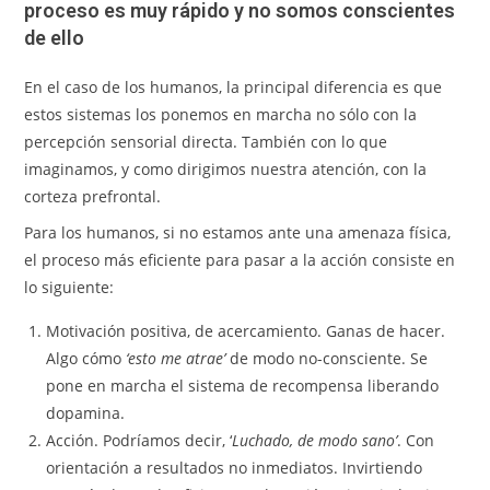
proceso es muy rápido y no somos conscientes
de ello
En el caso de los humanos, la principal diferencia es que
estos sistemas los ponemos en marcha no sólo con la
percepción sensorial directa. También con lo que
imaginamos, y como dirigimos nuestra atención, con la
corteza prefrontal.
Para los humanos, si no estamos ante una amenaza física,
el proceso más eficiente para pasar a la acción consiste en
lo siguiente:
Motivación positiva, de acercamiento. Ganas de hacer.
Algo cómo
‘esto me atrae’
de modo no-consciente. Se
pone en marcha el sistema de recompensa liberando
dopamina.
Acción. Podríamos decir, ‘
Luchado, de modo sano’
. Con
orientación a resultados no inmediatos. Invirtiendo