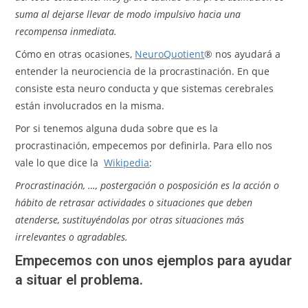
suma al dejarse llevar de modo impulsivo hacia una
recompensa inmediata.
Cómo en otras ocasiones,
NeuroQuotient
® nos ayudará a
entender la neurociencia de la procrastinación. En que
consiste esta neuro conducta y que sistemas cerebrales
están involucrados en la misma.
Por si tenemos alguna duda sobre que es la
procrastinación, empecemos por definirla. Para ello nos
vale lo que dice la
Wikipedia
:
Procrastinación, …, postergación o posposición es la acción o
hábito de retrasar actividades o situaciones que deben
atenderse, sustituyéndolas por otras situaciones más
irrelevantes o agradables.
Empecemos con unos ejemplos para ayudar
a situar el problema.