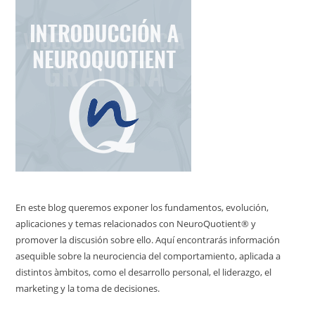
En este blog queremos exponer los fundamentos, evolución,
aplicaciones y temas relacionados con NeuroQuotient® y
promover la discusión sobre ello. Aquí encontrarás información
asequible sobre la neurociencia del comportamiento, aplicada a
distintos àmbitos, como el desarrollo personal, el liderazgo, el
marketing y la toma de decisiones.