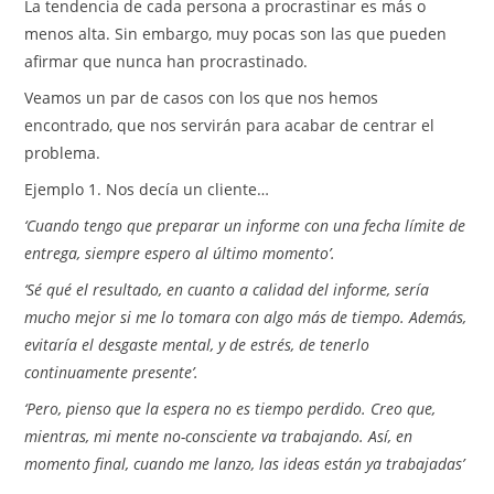
La tendencia de cada persona a procrastinar es más o
menos alta. Sin embargo, muy pocas son las que pueden
afirmar que nunca han procrastinado.
Veamos un par de casos con los que nos hemos
encontrado, que nos servirán para acabar de centrar el
problema.
Ejemplo 1. Nos decía un cliente…
‘Cuando tengo que preparar un informe con una fecha límite de
entrega, siempre espero al último momento’.
‘Sé qué el resultado, en cuanto a calidad del informe, sería
mucho mejor si me lo tomara con algo más de tiempo. Además,
evitaría el desgaste mental, y de estrés, de tenerlo
continuamente presente’.
‘Pero, pienso que la espera no es tiempo perdido. Creo que,
mientras, mi mente no-consciente va trabajando. Así, en
momento final, cuando me lanzo, las ideas están ya trabajadas’