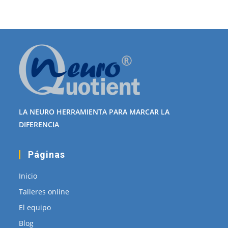
LA NEURO HERRAMIENTA PARA MARCAR LA
DIFERENCIA
Páginas
Inicio
Talleres online
El equipo
Blog