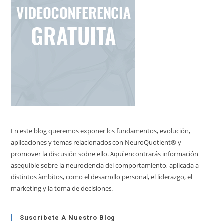
En este blog queremos exponer los fundamentos, evolución,
aplicaciones y temas relacionados con NeuroQuotient® y
promover la discusión sobre ello. Aquí encontrarás información
asequible sobre la neurociencia del comportamiento, aplicada a
distintos àmbitos, como el desarrollo personal, el liderazgo, el
marketing y la toma de decisiones.
Suscríbete A Nuestro Blog