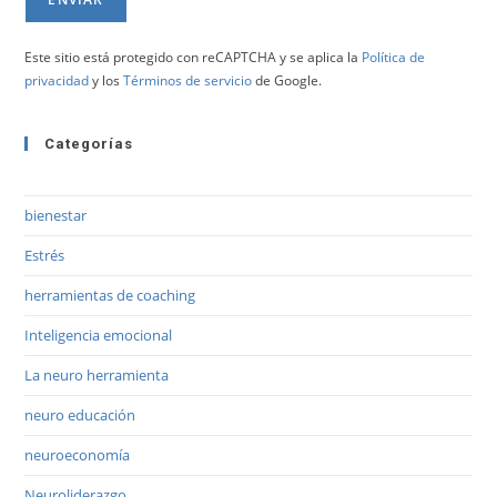
Este sitio está protegido con reCAPTCHA y se aplica la
Política de
privacidad
y los
Términos de servicio
de Google.
Categorías
bienestar
Estrés
herramientas de coaching
Inteligencia emocional
La neuro herramienta
neuro educación
neuroeconomía
Neuroliderazgo