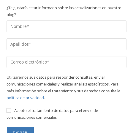
¿Te gustaría estar informado sobre las actualizaciones en nuestro
blog?
Utilizaremos sus datos para responder consultas, enviar
comunicaciones comerciales y realizar análisis estadísticos. Para
más información sobre el tratamiento y sus derechos consulte la
política de privacidad
.
Acepto el tratamiento de datos para el envío de
comunicaciones comerciales