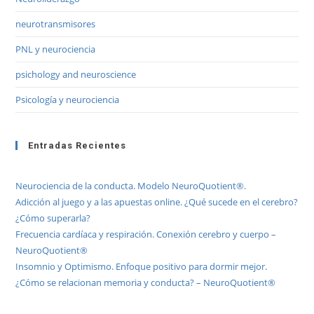
neurotransmisores
PNL y neurociencia
psichology and neuroscience
Psicología y neurociencia
Entradas Recientes
Neurociencia de la conducta. Modelo NeuroQuotient®.
Adicción al juego y a las apuestas online. ¿Qué sucede en el cerebro?
¿Cómo superarla?
Frecuencia cardíaca y respiración. Conexión cerebro y cuerpo –
NeuroQuotient®
Insomnio y Optimismo. Enfoque positivo para dormir mejor.
¿Cómo se relacionan memoria y conducta? – NeuroQuotient®