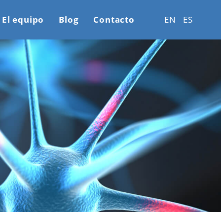
El equipo
Blog
Contacto
EN
ES