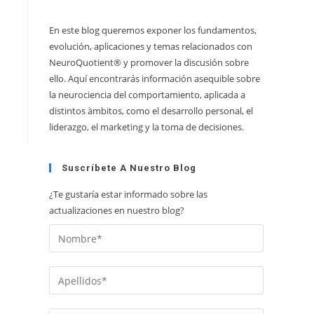
En este blog queremos exponer los fundamentos,
evolución, aplicaciones y temas relacionados con
NeuroQuotient® y promover la discusión sobre
ello. Aquí encontrarás información asequible sobre
la neurociencia del comportamiento, aplicada a
distintos àmbitos, como el desarrollo personal, el
liderazgo, el marketing y la toma de decisiones.
Suscríbete A Nuestro Blog
¿Te gustaría estar informado sobre las
actualizaciones en nuestro blog?