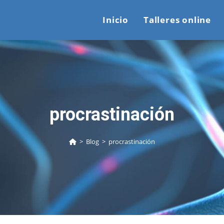
Inicio
Talleres online
procrastinación
>
Blog
>
procrastinación