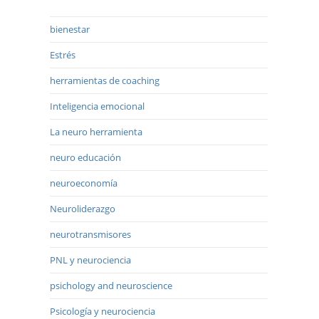
bienestar
Estrés
herramientas de coaching
Inteligencia emocional
La neuro herramienta
neuro educación
neuroeconomía
Neuroliderazgo
neurotransmisores
PNL y neurociencia
psichology and neuroscience
Psicología y neurociencia