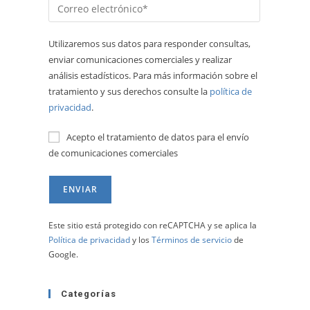
Utilizaremos sus datos para responder consultas,
enviar comunicaciones comerciales y realizar
análisis estadísticos. Para más información sobre el
tratamiento y sus derechos consulte la
política de
privacidad
.
Acepto el tratamiento de datos para el envío
de comunicaciones comerciales
Este sitio está protegido con reCAPTCHA y se aplica la
Política de privacidad
y los
Términos de servicio
de
Google.
Categorías