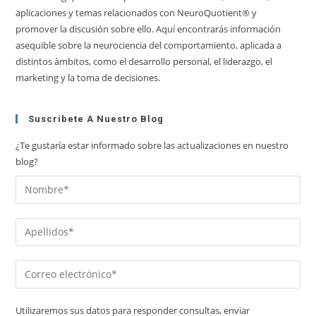
aplicaciones y temas relacionados con NeuroQuotient® y
promover la discusión sobre ello. Aquí encontrarás información
asequible sobre la neurociencia del comportamiento, aplicada a
distintos àmbitos, como el desarrollo personal, el liderazgo, el
marketing y la toma de decisiones.
Suscríbete A Nuestro Blog
¿Te gustaría estar informado sobre las actualizaciones en nuestro
blog?
Utilizaremos sus datos para responder consultas, enviar