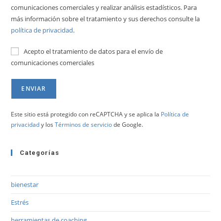
comunicaciones comerciales y realizar análisis estadísticos. Para
más información sobre el tratamiento y sus derechos consulte la
política de privacidad
.
Acepto el tratamiento de datos para el envío de
comunicaciones comerciales
Este sitio está protegido con reCAPTCHA y se aplica la
Política de
privacidad
y los
Términos de servicio
de Google.
Categorías
bienestar
Estrés
herramientas de coaching