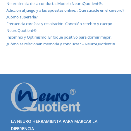
Neurociencia de la conducta. Modelo NeuroQuotient®.
Adicción al juego y a las apuestas online. ¿Qué sucede en el cerebro?
¿Cómo superarla?
Frecuencia cardíaca y respiración. Conexión cerebro y cuerpo –
NeuroQuotient®
Insomnio y Optimismo. Enfoque positivo para dormir mejor.
¿Cómo se relacionan memoria y conducta? – NeuroQuotient®
LA NEURO HERRAMIENTA PARA MARCAR LA
DIFERENCIA