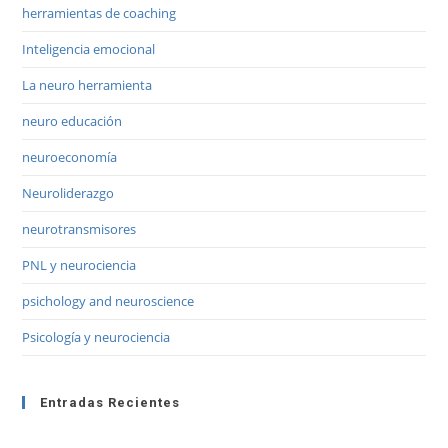
herramientas de coaching
Inteligencia emocional
La neuro herramienta
neuro educación
neuroeconomía
Neuroliderazgo
neurotransmisores
PNL y neurociencia
psichology and neuroscience
Psicología y neurociencia
Entradas Recientes