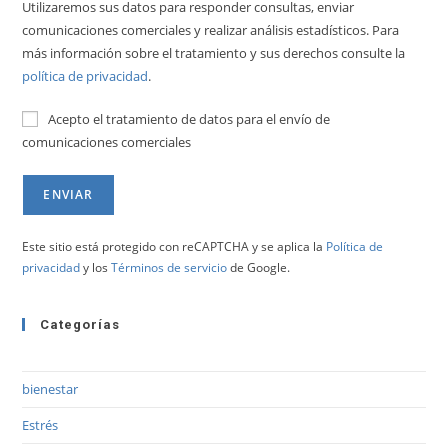
Utilizaremos sus datos para responder consultas, enviar
comunicaciones comerciales y realizar análisis estadísticos. Para
más información sobre el tratamiento y sus derechos consulte la
política de privacidad
.
Acepto el tratamiento de datos para el envío de
comunicaciones comerciales
Este sitio está protegido con reCAPTCHA y se aplica la
Política de
privacidad
y los
Términos de servicio
de Google.
Categorías
bienestar
Estrés