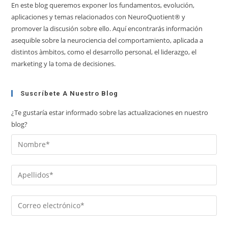
En este blog queremos exponer los fundamentos, evolución,
aplicaciones y temas relacionados con NeuroQuotient® y
promover la discusión sobre ello. Aquí encontrarás información
asequible sobre la neurociencia del comportamiento, aplicada a
distintos àmbitos, como el desarrollo personal, el liderazgo, el
marketing y la toma de decisiones.
Suscríbete A Nuestro Blog
¿Te gustaría estar informado sobre las actualizaciones en nuestro
blog?