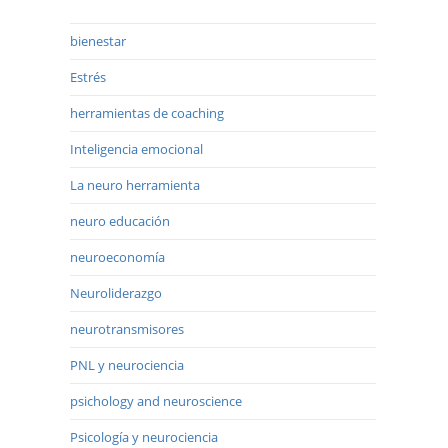
bienestar
Estrés
herramientas de coaching
Inteligencia emocional
La neuro herramienta
neuro educación
neuroeconomía
Neuroliderazgo
neurotransmisores
PNL y neurociencia
psichology and neuroscience
Psicología y neurociencia