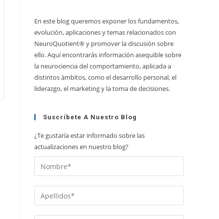
En este blog queremos exponer los fundamentos,
evolución, aplicaciones y temas relacionados con
NeuroQuotient® y promover la discusión sobre
ello. Aquí encontrarás información asequible sobre
la neurociencia del comportamiento, aplicada a
distintos àmbitos, como el desarrollo personal, el
liderazgo, el marketing y la toma de decisiones.
Suscríbete A Nuestro Blog
¿Te gustaría estar informado sobre las
actualizaciones en nuestro blog?