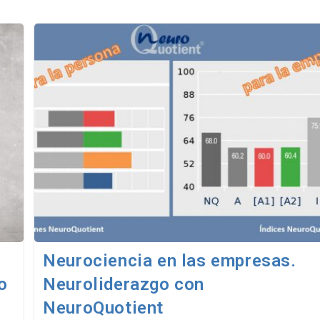
Neurociencia en las empresas.
o
Neuroliderazgo con
NeuroQuotient