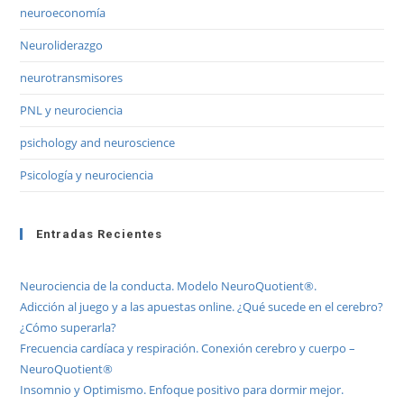
neuroeconomía
Neuroliderazgo
neurotransmisores
PNL y neurociencia
psichology and neuroscience
Psicología y neurociencia
Entradas Recientes
Neurociencia de la conducta. Modelo NeuroQuotient®.
Adicción al juego y a las apuestas online. ¿Qué sucede en el cerebro?
¿Cómo superarla?
Frecuencia cardíaca y respiración. Conexión cerebro y cuerpo –
NeuroQuotient®
Insomnio y Optimismo. Enfoque positivo para dormir mejor.