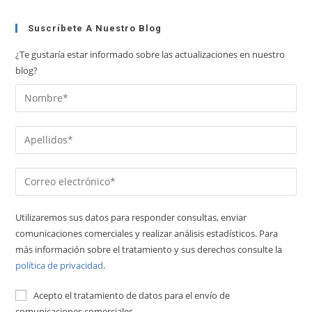
Suscríbete A Nuestro Blog
¿Te gustaría estar informado sobre las actualizaciones en nuestro
blog?
Utilizaremos sus datos para responder consultas, enviar
comunicaciones comerciales y realizar análisis estadísticos. Para
más información sobre el tratamiento y sus derechos consulte la
política de privacidad
.
Acepto el tratamiento de datos para el envío de
comunicaciones comerciales