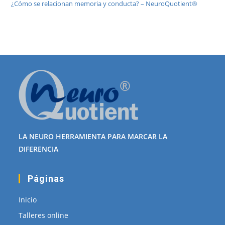
¿Cómo se relacionan memoria y conducta? – NeuroQuotient®
LA NEURO HERRAMIENTA PARA MARCAR LA
DIFERENCIA
Páginas
Inicio
Talleres online