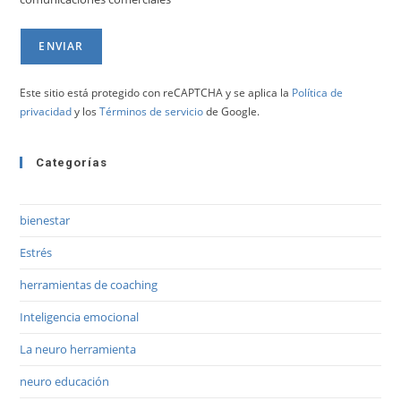
Este sitio está protegido con reCAPTCHA y se aplica la
Política de
privacidad
y los
Términos de servicio
de Google.
Categorías
bienestar
Estrés
herramientas de coaching
Inteligencia emocional
La neuro herramienta
neuro educación