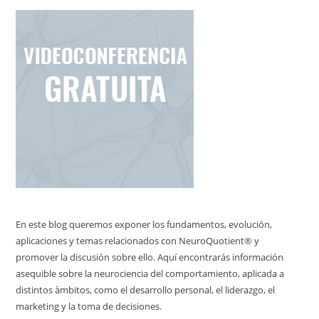
En este blog queremos exponer los fundamentos, evolución,
aplicaciones y temas relacionados con NeuroQuotient® y
promover la discusión sobre ello. Aquí encontrarás información
asequible sobre la neurociencia del comportamiento, aplicada a
distintos àmbitos, como el desarrollo personal, el liderazgo, el
marketing y la toma de decisiones.