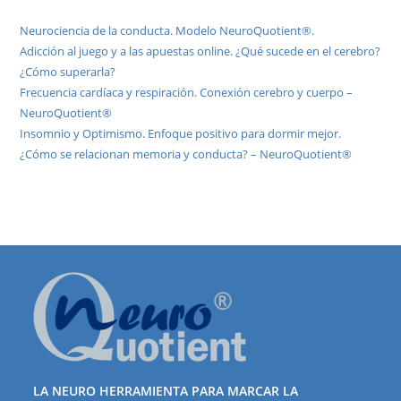
Neurociencia de la conducta. Modelo NeuroQuotient®.
Adicción al juego y a las apuestas online. ¿Qué sucede en el cerebro?
¿Cómo superarla?
Frecuencia cardíaca y respiración. Conexión cerebro y cuerpo –
NeuroQuotient®
Insomnio y Optimismo. Enfoque positivo para dormir mejor.
¿Cómo se relacionan memoria y conducta? – NeuroQuotient®
LA NEURO HERRAMIENTA PARA MARCAR LA