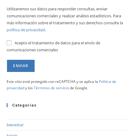
Utilizaremos sus datos para responder consultas, enviar
comunicaciones comerciales y realizar análisis estadísticos. Para
más información sobre el tratamiento y sus derechos consulte la
política de privacidad
.
Acepto el tratamiento de datos para el envío de
comunicaciones comerciales
Este sitio está protegido con reCAPTCHA y se aplica la
Política de
privacidad
y los
Términos de servicio
de Google.
Categorías
bienestar
Estrés