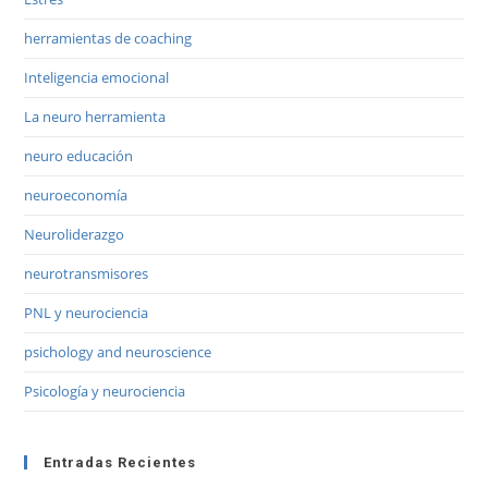
herramientas de coaching
Inteligencia emocional
La neuro herramienta
neuro educación
neuroeconomía
Neuroliderazgo
neurotransmisores
PNL y neurociencia
psichology and neuroscience
Psicología y neurociencia
Entradas Recientes