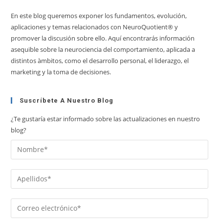
En este blog queremos exponer los fundamentos, evolución,
aplicaciones y temas relacionados con NeuroQuotient® y
promover la discusión sobre ello. Aquí encontrarás información
asequible sobre la neurociencia del comportamiento, aplicada a
distintos àmbitos, como el desarrollo personal, el liderazgo, el
marketing y la toma de decisiones.
Suscríbete A Nuestro Blog
¿Te gustaría estar informado sobre las actualizaciones en nuestro
blog?