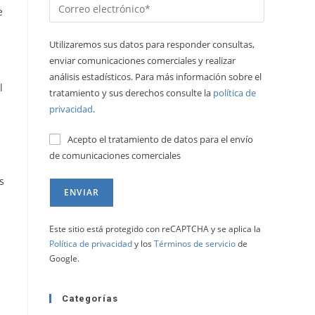
e
Utilizaremos sus datos para responder consultas,
enviar comunicaciones comerciales y realizar
análisis estadísticos. Para más información sobre el
l
tratamiento y sus derechos consulte la
política de
privacidad
.
Acepto el tratamiento de datos para el envío
de comunicaciones comerciales
s
Este sitio está protegido con reCAPTCHA y se aplica la
Política de privacidad
y los
Términos de servicio
de
Google.
Categorías