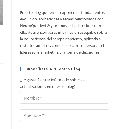
En este blog queremos exponer los fundamentos,
evolución, aplicaciones y temas relacionados con
NeuroQuotient® y promover la discusión sobre
ello. Aquí encontrarás información asequible sobre
la neurociencia del comportamiento, aplicada a
distintos àmbitos, como el desarrollo personal, el
liderazgo, el marketing y la toma de decisiones.
Suscríbete A Nuestro Blog
¿Te gustaría estar informado sobre las
actualizaciones en nuestro blog?