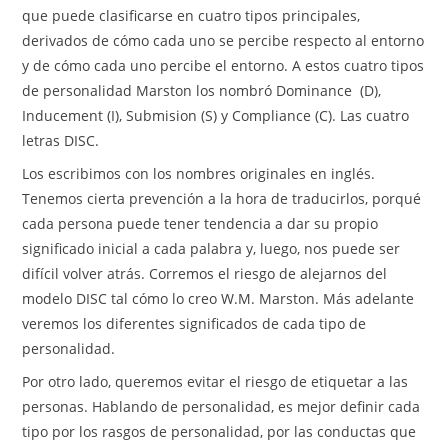
que puede clasificarse en cuatro tipos principales,
derivados de cómo cada uno se percibe respecto al entorno
y de cómo cada uno percibe el entorno. A estos cuatro tipos
de personalidad Marston los nombró Dominance (D),
Inducement (I), Submision (S) y Compliance (C). Las cuatro
letras DISC.
Los escribimos con los nombres originales en inglés.
Tenemos cierta prevención a la hora de traducirlos, porqué
cada persona puede tener tendencia a dar su propio
significado inicial a cada palabra y, luego, nos puede ser
difícil volver atrás. Corremos el riesgo de alejarnos del
modelo DISC tal cómo lo creo W.M. Marston. Más adelante
veremos los diferentes significados de cada tipo de
personalidad.
Por otro lado, queremos evitar el riesgo de etiquetar a las
personas. Hablando de personalidad, es mejor definir cada
tipo por los rasgos de personalidad, por las conductas que