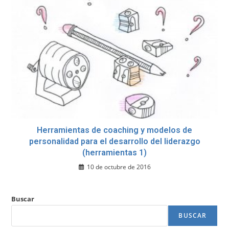
Herramientas de coaching y modelos de
personalidad para el desarrollo del liderazgo
(herramientas 1)
10 de octubre de 2016
Buscar
BUSCAR