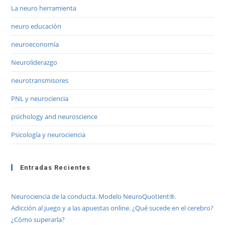
La neuro herramienta
neuro educación
neuroeconomía
Neuroliderazgo
neurotransmisores
PNL y neurociencia
psichology and neuroscience
Psicología y neurociencia
Entradas Recientes
Neurociencia de la conducta. Modelo NeuroQuotient®.
Adicción al juego y a las apuestas online. ¿Qué sucede en el cerebro?
¿Cómo superarla?