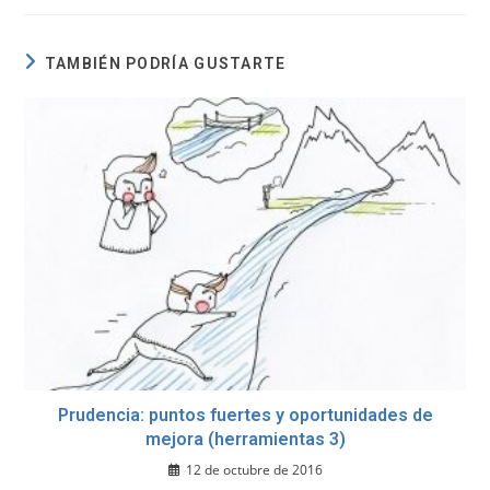
TAMBIÉN PODRÍA GUSTARTE
Prudencia: puntos fuertes y oportunidades de
mejora (herramientas 3)
12 de octubre de 2016