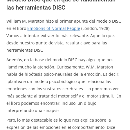
las herramientas DISC
William M. Marston hizo el primer apunte del modelo DISC
en el libro
Emotions of Normal People
(London, 1928).
Vamos a intentar extraer lo más relevante. Aquello que,
desde nuestro punto de vista, resulta clave para las
herramientas DISC
Además, en la base del modelo DISC hay algo, que nos
llamó mucho la atención. Curiosamente, W.M. Marston
habla de hipótesis psico-neurales de la emoción. Es decir,
plantea
a
un modelo psicobiológico que relaciona las
emociones con los sustratos cerebrales. Lo podremos ver
más adelante al tratar del motor self y el motor stimuli. En
el libro podemos encontrar, incluso, un dibujo
interpretando una sinapsis.
Pero, lo más destacable es lo que nos explica sobre la
expresión de las emociones en el comportamiento. Dice