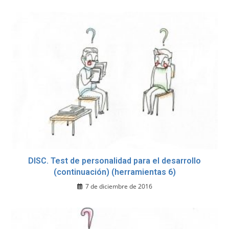
DISC. Test de personalidad para el desarrollo
(continuación) (herramientas 6)
7 de diciembre de 2016