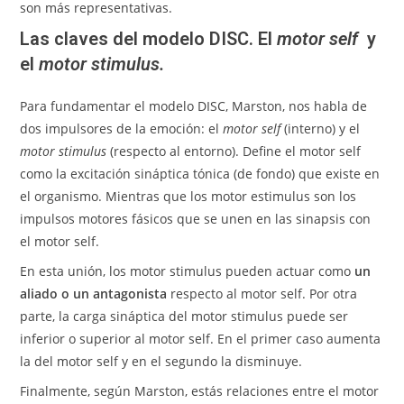
son más representativas.
Las claves del modelo DISC. El
motor self
y
el
motor stimulus.
Para fundamentar el modelo DISC, Marston, nos habla de
dos impulsores de la emoción: el
motor self
(interno) y el
motor stimulus
(respecto al entorno). Define el motor self
como la excitación sináptica tónica (de fondo) que existe en
el organismo. Mientras que los motor estimulus son los
impulsos motores fásicos que se unen en las sinapsis con
el motor self.
En esta unión, los motor stimulus pueden actuar como
un
aliado o un antagonista
respecto al motor self. Por otra
parte, la carga sináptica del motor stimulus puede ser
inferior o superior al motor self. En el primer caso aumenta
la del motor self y en el segundo la disminuye.
Finalmente, según Marston, estás relaciones entre el motor