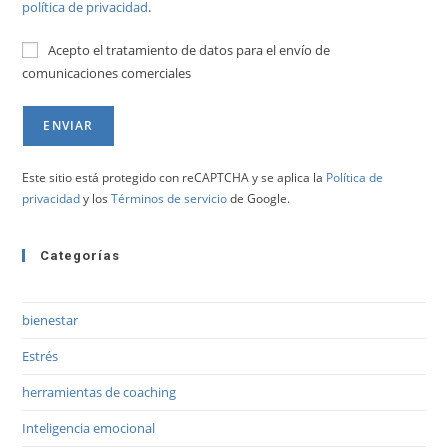
política de privacidad
.
Acepto el tratamiento de datos para el envío de
comunicaciones comerciales
Este sitio está protegido con reCAPTCHA y se aplica la
Política de
privacidad
y los
Términos de servicio
de Google.
Categorías
bienestar
Estrés
herramientas de coaching
Inteligencia emocional