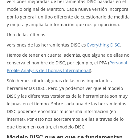
versiones mejoradas de herramientas DISC basadas en el
modelo original de Marston. Cada nueva versión incorpora,
por lo general, un tipo diferente de cuestionario de medida,
y mejora y amplía la información que nos proporciona.
Una de las últimas
versiones de las herramientas DISC es
Everything DISC
.
Hemos de tener en cuenta, además, que alguna de ellas no
conserva el nombre de DISC, por ejemplo, el PPA (
Personal
Profile Analysis de Thomas International
).
Sólo hemos citado algunas de las más importantes
herramientas DISC. Pero, ya podemos ver que el modelo
DISC y las diferentes versiones de la herramienta son muy
lejanas en el tiempo. Sobre cada una de las herramientas
DISC podemos encontrar muchísima información (en
internet). Por esto nos acercaremos a ellas a través de lo
que tienen en común, el modelo DISC.
Modelo DISC que en que se fundamentan