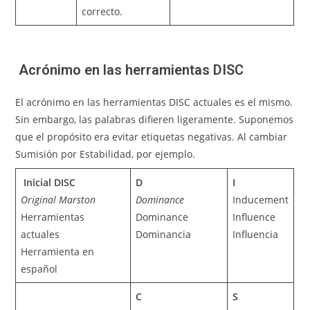
correcto.
Acrónimo en las herramientas DISC
El acrónimo en las herramientas DISC actuales es el mismo.
Sin embargo, las palabras difieren ligeramente. Suponemos
que el propósito era evitar etiquetas negativas. Al cambiar
Sumisión por Estabilidad, por ejemplo.
Inicial DISC
D
I
Original Marston
Dominance
Inducement
Herramientas
Dominance
Influence
actuales
Dominancia
Influencia
Herramienta en
español
C
S