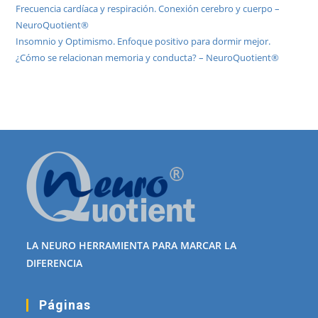
Frecuencia cardíaca y respiración. Conexión cerebro y cuerpo –
NeuroQuotient®
Insomnio y Optimismo. Enfoque positivo para dormir mejor.
¿Cómo se relacionan memoria y conducta? – NeuroQuotient®
LA NEURO HERRAMIENTA PARA MARCAR LA
DIFERENCIA
Páginas