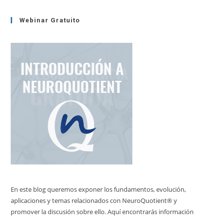
Webinar Gratuito
En este blog queremos exponer los fundamentos, evolución,
aplicaciones y temas relacionados con NeuroQuotient® y
promover la discusión sobre ello. Aquí encontrarás información