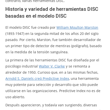
contrario, varias herramientas DISC.
Historia y variedad de herramientas DISC
basadas en el modelo DISC
El modelo DISC fue creado por
William Moulton Marston
(1893-1947) en la segunda mitad de los años 20 del siglo
pasado. Por cierto, Marston, fue también desarrollador de
un primer tipo de detector de mentiras (polígrafo), basado
en la medida de la tensión sanguínea.
La primera de las herramientas DISC fue diseñada por el
psicólogo industrial
Walter V. Clarke
y se remonta a
alrededor de 1950. Curioso que, en a las mismas fechas,
Arnold S. Daniels creó Predictive Index
, una herramienta
muy potente para selección y desarrollo que sólo puede
utilizarse en las organizaciones. Predictive Index no es de
uso abierto.
Después aparecieron, y todavía van surgiendo, diversas