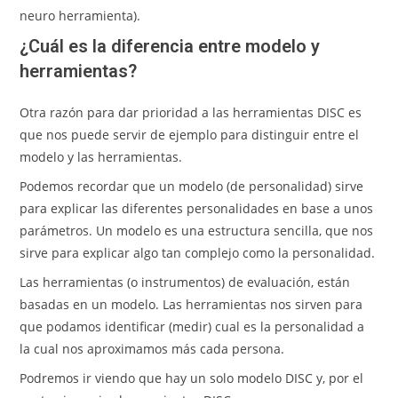
neuro herramienta).
¿Cuál es la diferencia entre modelo y
herramientas?
Otra razón para dar prioridad a las herramientas DISC es
que nos puede servir de ejemplo para distinguir entre el
modelo y las herramientas.
Podemos recordar que un modelo (de personalidad) sirve
para explicar las diferentes personalidades en base a unos
parámetros. Un modelo es una estructura sencilla, que nos
sirve para explicar algo tan complejo como la personalidad.
Las herramientas (o instrumentos) de evaluación, están
basadas en un modelo. Las herramientas nos sirven para
que podamos identificar (medir) cual es la personalidad a
la cual nos aproximamos más cada persona.
Podremos ir viendo que hay un solo modelo DISC y, por el