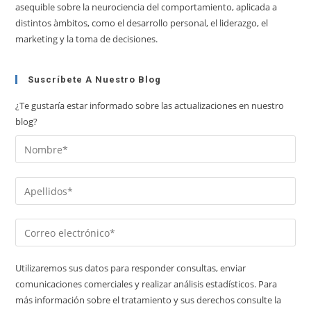
asequible sobre la neurociencia del comportamiento, aplicada a
distintos àmbitos, como el desarrollo personal, el liderazgo, el
marketing y la toma de decisiones.
Suscríbete A Nuestro Blog
¿Te gustaría estar informado sobre las actualizaciones en nuestro
blog?
Utilizaremos sus datos para responder consultas, enviar
comunicaciones comerciales y realizar análisis estadísticos. Para
más información sobre el tratamiento y sus derechos consulte la