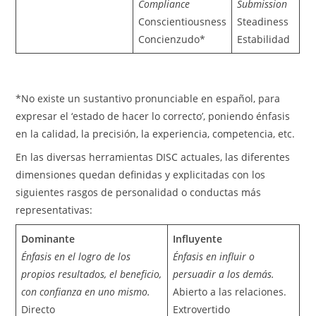
Compliance
Submission
Conscientiousness
Steadiness
Concienzudo*
Estabilidad
*No existe un sustantivo pronunciable en español, para
expresar el ‘estado de hacer lo correcto’, poniendo énfasis
en la calidad, la precisión, la experiencia, competencia, etc.
En las diversas herramientas DISC actuales, las diferentes
dimensiones quedan definidas y explicitadas con los
siguientes rasgos de personalidad o conductas más
representativas:
Dominante
Influyente
Énfasis en el logro de los
Énfasis en influir o
propios resultados, el beneficio,
persuadir a los demás.
con confianza en uno mismo.
Abierto a las relaciones.
Directo
Extrovertido