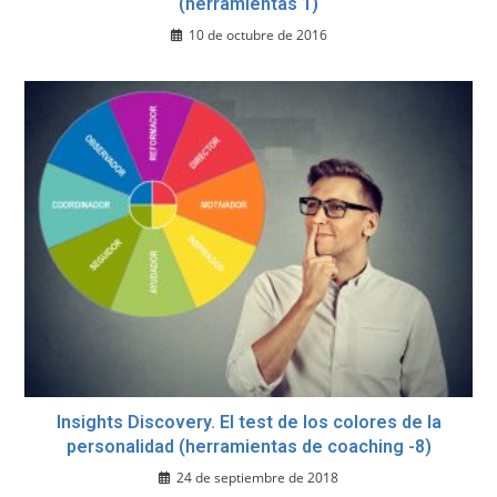
(herramientas 1)
10 de octubre de 2016
Insights Discovery. El test de los colores de la
personalidad (herramientas de coaching -8)
24 de septiembre de 2018