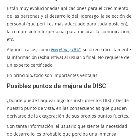
Están muy evolucionadas aplicaciones para el crecimiento
de las personas y el desarrollo del liderazgo, la selección de
personal (que perfil es más adecuado para cada posición),
la compresión interpersonal para mejorar la comunicación,
etc.
Algunos casos, como
Everything DISC
, se ofrece directamente
la información (exhaustiva) al usuario final. No requiere de
un experto certificado.
En principio, todo son importantes ventajas.
Posibles puntos de mejora de DISC
¿Dónde puede flaquear algo los instrumentos DISC? Desde
nuestro punto de vista, en las consecuencias que pueden
derivarse de la exageración de sus propios puntos fuertes.
Con tanta información, el usuario que siente la necesidad
de desarrollo, es probable que perciba una inmensa