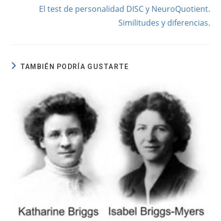
más
El test de personalidad DISC y NeuroQuotient.
artículos
Similitudes y diferencias.
TAMBIÉN PODRÍA GUSTARTE