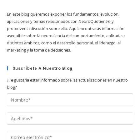
En este blog queremos exponer los fundamentos, evolución,
aplicaciones y temas relacionados con NeuroQuotient® y
promover la discusión sobre ello. Aquí encontrarás información
asequible sobre la neurociencia del comportamiento, aplicada a
distintos àmbitos, como el desarrollo personal, el liderazgo, el
marketing y la toma de decisiones.
Suscríbete A Nuestro Blog
¿Te gustaría estar informado sobre las actualizaciones en nuestro
blog?