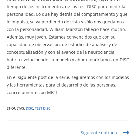
tiempo de los instrumentos, de los test DISC para medir la
personalidad. Lo que hay detrás del comportamiento y que
lo impulsa, se va perdiendo de vista y sólo nos quedamos
con la personalidad. William Marston falleció hace mucho.
Además, muy joven. Estamos convencidos que con su
capacidad de observación, de estudio, de análisis y de
conceptualización y con el avance de la neurociencia,
habría evolucionado su modelo y ahora tendríamos un DISC
diferente.
En el siguiente post de la serie, seguiremos con los modelos
y las herramientas para el desarrollo de las personas,
concretamente con MBTI.
ETIQUETAS
:
DISC
,
TEST DISC
Leer
Siguiente entrada