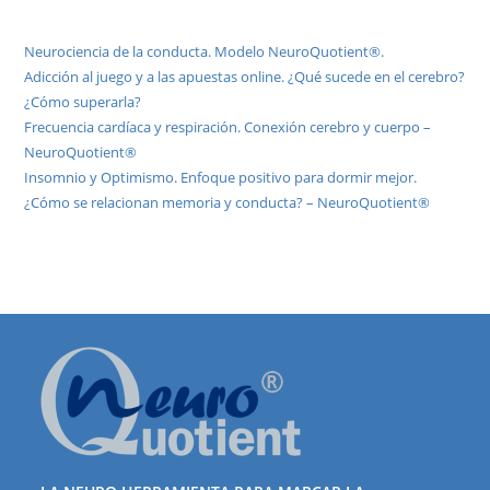
Neurociencia de la conducta. Modelo NeuroQuotient®.
Adicción al juego y a las apuestas online. ¿Qué sucede en el cerebro?
¿Cómo superarla?
Frecuencia cardíaca y respiración. Conexión cerebro y cuerpo –
NeuroQuotient®
Insomnio y Optimismo. Enfoque positivo para dormir mejor.
¿Cómo se relacionan memoria y conducta? – NeuroQuotient®