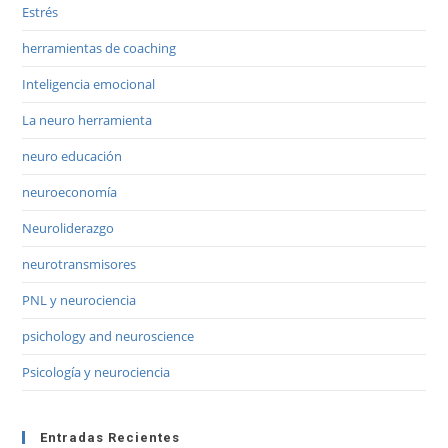
Estrés
herramientas de coaching
Inteligencia emocional
La neuro herramienta
neuro educación
neuroeconomía
Neuroliderazgo
neurotransmisores
PNL y neurociencia
psichology and neuroscience
Psicología y neurociencia
Entradas Recientes