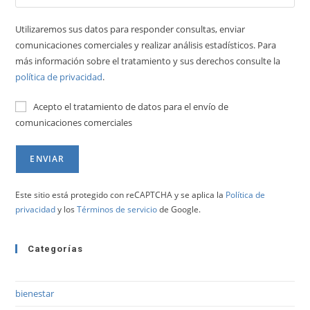
Utilizaremos sus datos para responder consultas, enviar
comunicaciones comerciales y realizar análisis estadísticos. Para
más información sobre el tratamiento y sus derechos consulte la
política de privacidad
.
Acepto el tratamiento de datos para el envío de
comunicaciones comerciales
Este sitio está protegido con reCAPTCHA y se aplica la
Política de
privacidad
y los
Términos de servicio
de Google.
Categorías
bienestar