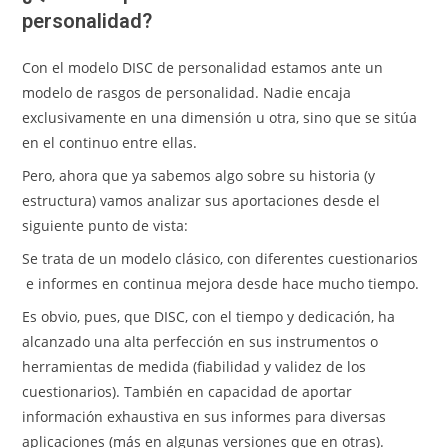
personalidad?
Con el modelo DISC de personalidad estamos ante un
modelo de rasgos de personalidad. Nadie encaja
exclusivamente en una dimensión u otra, sino que se sitúa
en el continuo entre ellas.
Pero, ahora que ya sabemos algo sobre su historia (y
estructura) vamos analizar sus aportaciones desde el
siguiente punto de vista:
Se trata de un modelo clásico, con diferentes cuestionarios
e informes en continua mejora desde hace mucho tiempo.
Es obvio, pues, que DISC, con el tiempo y dedicación, ha
alcanzado una alta perfección en sus instrumentos o
herramientas de medida (fiabilidad y validez de los
cuestionarios). También en capacidad de aportar
información exhaustiva en sus informes para diversas
aplicaciones (más en algunas versiones que en otras).