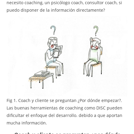
necesito coaching, un psicólogo coach, consultor coach, si
puedo disponer de la información directamente?
Fig 1. Coach y cliente se preguntan ¿Por dónde empezar?.
Las buenas herramientas de coaching como DISC pueden
dificultar el enfoque del desarrollo. debido a que aportan
mucha información.