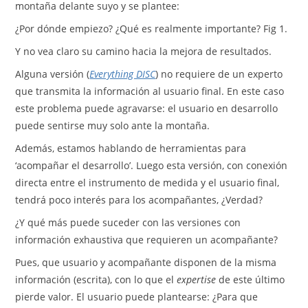
montaña delante suyo y se plantee:
¿Por dónde empiezo? ¿Qué es realmente importante? Fig 1.
Y no vea claro su camino hacia la mejora de resultados.
Alguna versión (
Everything DISC
) no requiere de un experto
que transmita la información al usuario final. En este caso
este problema puede agravarse: el usuario en desarrollo
puede sentirse muy solo ante la montaña.
Además, estamos hablando de herramientas para
‘acompañar el desarrollo’. Luego esta versión, con conexión
directa entre el instrumento de medida y el usuario final,
tendrá poco interés para los acompañantes, ¿Verdad?
¿Y qué más puede suceder con las versiones con
información exhaustiva que requieren un acompañante?
Pues, que usuario y acompañante disponen de la misma
información (escrita), con lo que el
expertise
de este último
pierde valor. El usuario puede plantearse: ¿Para que