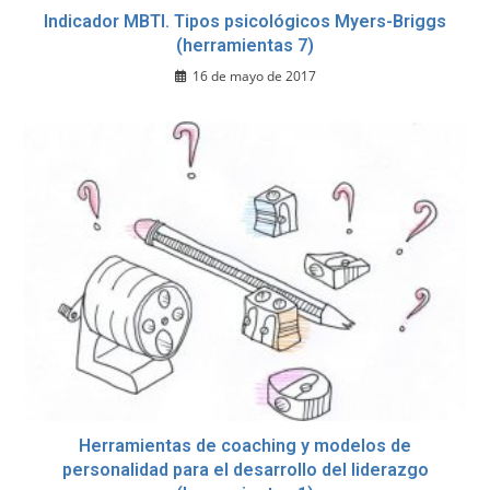
Indicador MBTI. Tipos psicológicos Myers-Briggs
(herramientas 7)
16 de mayo de 2017
Herramientas de coaching y modelos de
personalidad para el desarrollo del liderazgo